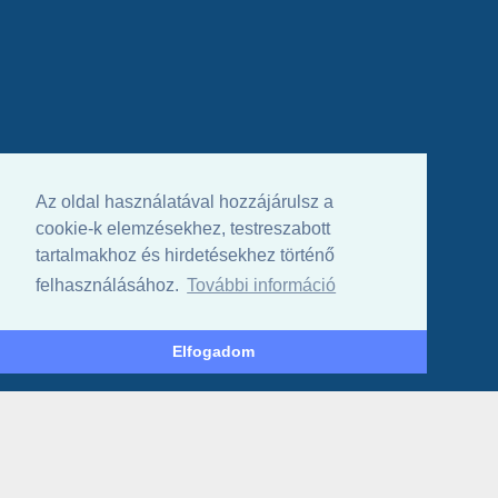
Az oldal használatával hozzájárulsz a
cookie-k elemzésekhez, testreszabott
tartalmakhoz és hirdetésekhez történő
felhasználásához.
További információ
Elfogadom